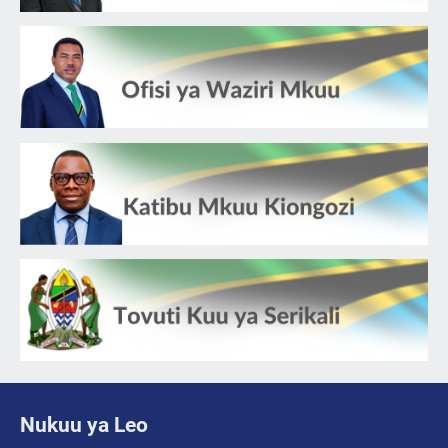
Nukuu ya Leo