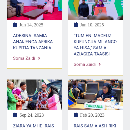
Jun 14, 2025
Jun 10, 2025
ADESINA: SAMIA
“TUMIENI MAGEUZI
ANAIJENGA AFRIKA
KUFUNGUA MILANGO
KUPITIA TANZANIA
YA HISA,” SAMIA
AZIAGIZA TAASISI
Soma Zaidi
Soma Zaidi
Feb 20, 2023
Sep 24, 2023
RAIS SAMIA ASHIRIKI
ZIARA YA MHE. RAIS