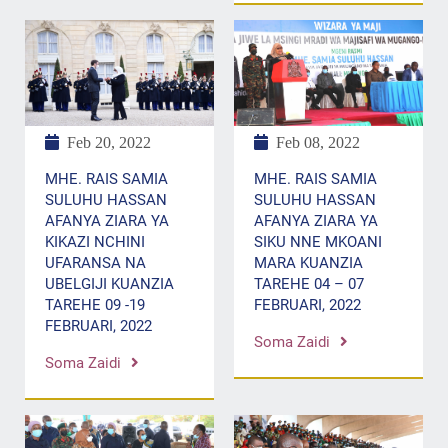
Feb 20, 2022
Feb 08, 2022
MHE. RAIS SAMIA
MHE. RAIS SAMIA
SULUHU HASSAN
SULUHU HASSAN
AFANYA ZIARA YA
AFANYA ZIARA YA
KIKAZI NCHINI
SIKU NNE MKOANI
UFARANSA NA
MARA KUANZIA
UBELGIJI KUANZIA
TAREHE 04 – 07
TAREHE 09 -19
FEBRUARI, 2022
FEBRUARI, 2022
Soma Zaidi
Soma Zaidi