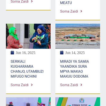
Soma Zaidi
MEATU
Soma Zaidi
Jun 14, 2025
Jun 16, 2025
MIRADI YA SAMIA
SERIKALI
YAANDIKA SURA
KUGHARAMIA
MPYA MAKAO
CHANJO, UTAMBUZI
MAKUU DODOMA
MIFUGO NCHINI
Soma Zaidi
Soma Zaidi