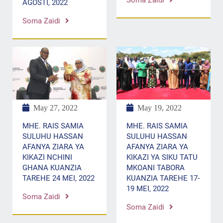
AGOSTI, 2022
Soma Zaidi
May 27, 2022
May 19, 2022
MHE. RAIS SAMIA
MHE. RAIS SAMIA
SULUHU HASSAN
SULUHU HASSAN
AFANYA ZIARA YA
AFANYA ZIARA YA
KIKAZI NCHINI
KIKAZI YA SIKU TATU
GHANA KUANZIA
MKOANI TABORA
TAREHE 24 MEI, 2022
KUANZIA TAREHE 17-
19 MEI, 2022
Soma Zaidi
Soma Zaidi