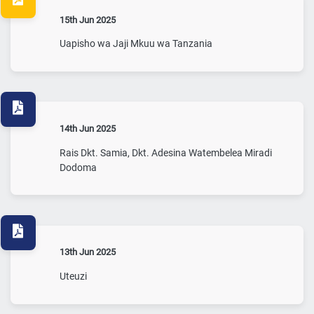
15th Jun 2025
Uapisho wa Jaji Mkuu wa Tanzania
14th Jun 2025
Rais Dkt. Samia, Dkt. Adesina Watembelea Miradi
Dodoma
13th Jun 2025
Uteuzi