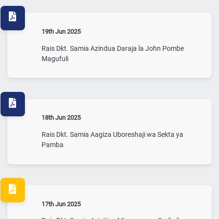
19th Jun 2025
Rais Dkt. Samia Azindua Daraja la John Pombe
Magufuli
18th Jun 2025
Rais Dkt. Samia Aagiza Uboreshaji wa Sekta ya
Pamba
17th Jun 2025