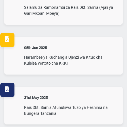
Salamu za Rambirambi za Rais Dkt. Samia (Ajali ya
Gari Mkoani Mbeya)
05th Jun 2025
Harambee ya Kuchangia Ujenzi wa Kituo cha
Kulelea Watoto cha KKKT
31st May 2025
Rais Dkt. Samia Atunukiwa Tuzo ya Heshima na
Bunge la Tanzania