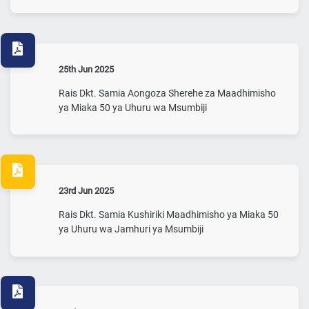
25th Jun 2025
Rais Dkt. Samia Aongoza Sherehe za Maadhimisho
ya Miaka 50 ya Uhuru wa Msumbiji
23rd Jun 2025
Rais Dkt. Samia Kushiriki Maadhimisho ya Miaka 50
ya Uhuru wa Jamhuri ya Msumbiji