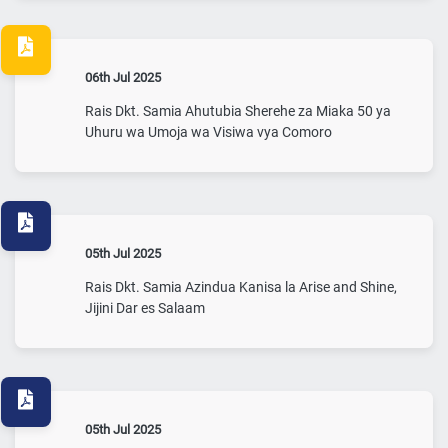
06th Jul 2025
Rais Dkt. Samia Ahutubia Sherehe za Miaka 50 ya
Uhuru wa Umoja wa Visiwa vya Comoro
05th Jul 2025
Rais Dkt. Samia Azindua Kanisa la Arise and Shine,
Jijini Dar es Salaam
05th Jul 2025