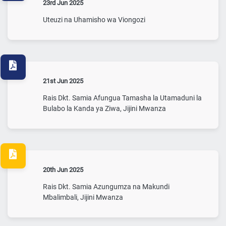
23rd Jun 2025
Uteuzi na Uhamisho wa Viongozi
21st Jun 2025
Rais Dkt. Samia Afungua Tamasha la Utamaduni la
Bulabo la Kanda ya Ziwa, Jijini Mwanza
20th Jun 2025
Rais Dkt. Samia Azungumza na Makundi
Mbalimbali, Jijini Mwanza