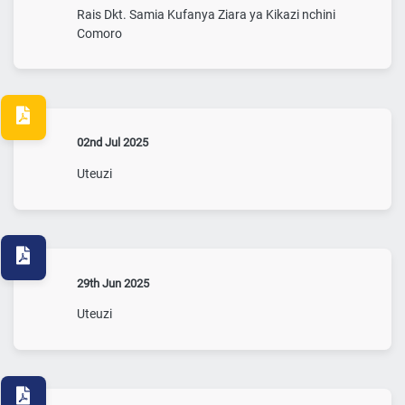
Rais Dkt. Samia Kufanya Ziara ya Kikazi nchini
Comoro
02nd Jul 2025
Uteuzi
29th Jun 2025
Uteuzi