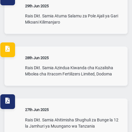
29th Jun 2025
Rais Dkt. Samia Atuma Salamu za Pole Ajali ya Gari
Mkoani Kilimanjaro
28th Jun 2025
Rais Dkt. Samia Azindua Kiwanda cha Kuzalisha
Mbolea cha Itracom Fertilizers Limited, Dodoma
27th Jun 2025
Rais Dkt. Samia Ahitimisha Shughuli za Bunge la 12
la Jamhuri ya Muungano wa Tanzania