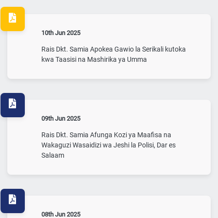
10th Jun 2025
Rais Dkt. Samia Apokea Gawio la Serikali kutoka
kwa Taasisi na Mashirika ya Umma
09th Jun 2025
Rais Dkt. Samia Afunga Kozi ya Maafisa na
Wakaguzi Wasaidizi wa Jeshi la Polisi, Dar es
Salaam
08th Jun 2025