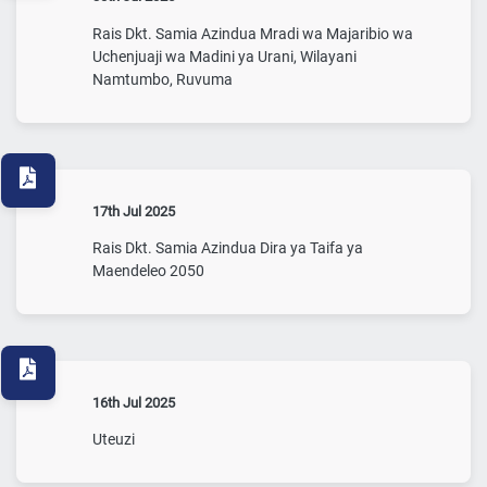
Rais Dkt. Samia Azindua Mradi wa Majaribio wa
Uchenjuaji wa Madini ya Urani, Wilayani
Namtumbo, Ruvuma
17th Jul 2025
Rais Dkt. Samia Azindua Dira ya Taifa ya
Maendeleo 2050
16th Jul 2025
Uteuzi