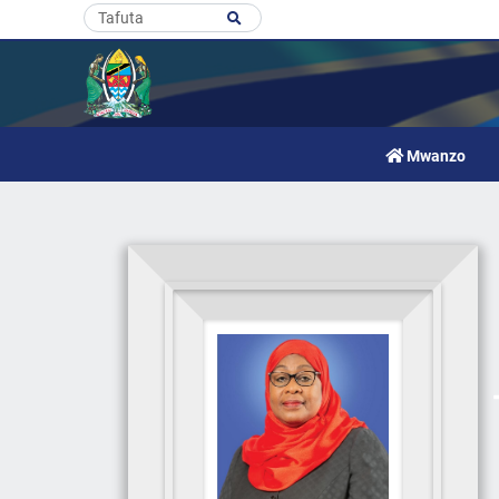
Mwanzo