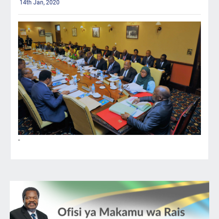
14th Jan, 2020
-