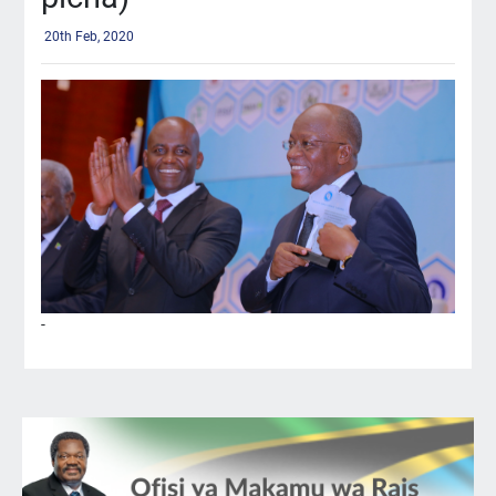
20th Feb, 2020
-