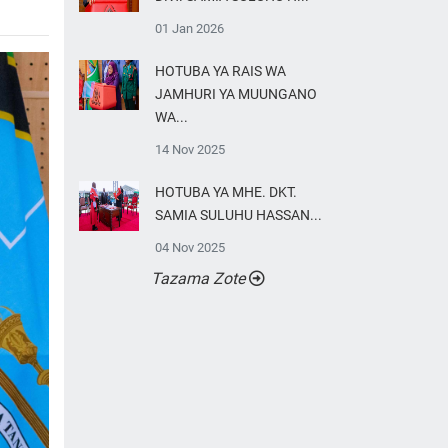
01 Jan 2026
HOTUBA YA RAIS WA
JAMHURI YA MUUNGANO
WA...
14 Nov 2025
HOTUBA YA MHE. DKT.
SAMIA SULUHU HASSAN...
04 Nov 2025
Tazama Zote