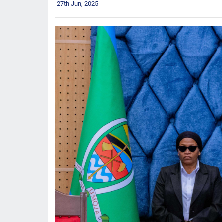
27th Jun, 2025